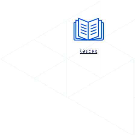
Guides