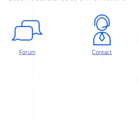
Forum
Contact