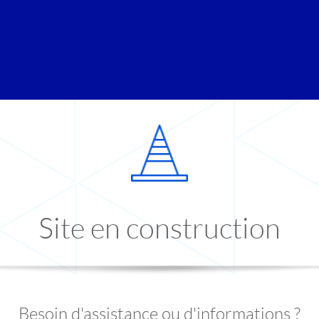
Site en construction
Besoin d'assistance ou d'informations ?