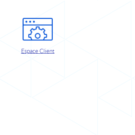
Espace Client